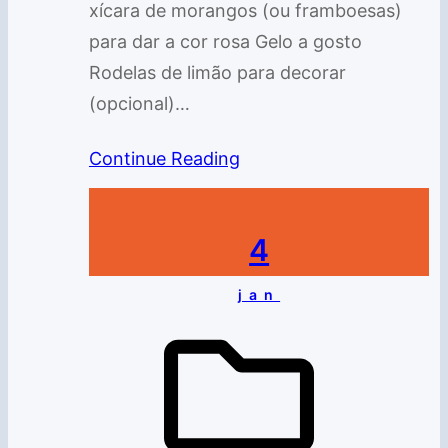
xícara de morangos (ou framboesas)
para dar a cor rosa Gelo a gosto
Rodelas de limão para decorar
(opcional)…
Continue Reading
4
jan