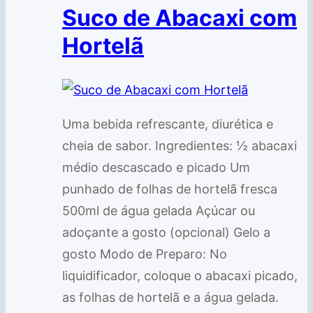
Suco de Abacaxi com
Hortelã
Uma bebida refrescante, diurética e
cheia de sabor. Ingredientes: ½ abacaxi
médio descascado e picado Um
punhado de folhas de hortelã fresca
500ml de água gelada Açúcar ou
adoçante a gosto (opcional) Gelo a
gosto Modo de Preparo: No
liquidificador, coloque o abacaxi picado,
as folhas de hortelã e a água gelada.