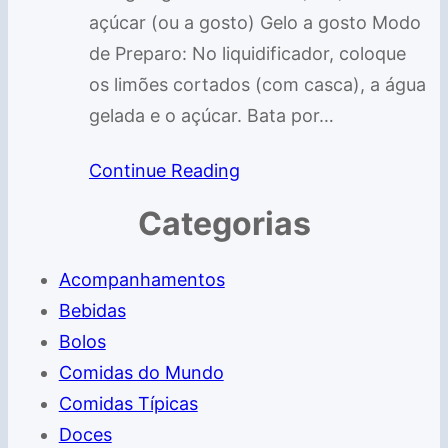
açúcar (ou a gosto) Gelo a gosto Modo
de Preparo: No liquidificador, coloque
os limões cortados (com casca), a água
gelada e o açúcar. Bata por…
Continue Reading
Categorias
Acompanhamentos
Bebidas
Bolos
Comidas do Mundo
Comidas Típicas
Doces