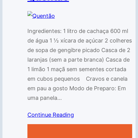
Ingredientes: 1 litro de cachaça 600 ml
de água 1 ½ xícara de açúcar 2 colheres
de sopa de gengibre picado Casca de 2
laranjas (sem a parte branca) Casca de
1 limão 1 maçã sem sementes cortada
em cubos pequenos Cravos e canela
em pau a gosto Modo de Preparo: Em
uma panela…
Continue Reading