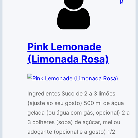
p
Pink Lemonade
(Limonada Rosa)
Ingredientes Suco de 2 a 3 limões
(ajuste ao seu gosto) 500 ml de água
gelada (ou água com gás, opcional) 2 a
3 colheres (sopa) de açúcar, mel ou
adoçante (opcional e a gosto) 1/2