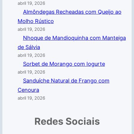
abril 19, 2026
Almôndegas Recheadas com Queijo ao
Molho Rústico
abril 19, 2026
Nhoque de Mandioquinha com Manteiga
de Sálvia
abril 19, 2026
Sorbet de Morango com Iogurte
abril 19, 2026
Sanduíche Natural de Frango com
Cenoura
abril 19, 2026
Redes Sociais