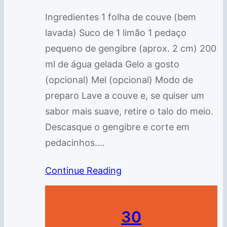
Ingredientes 1 folha de couve (bem
lavada) Suco de 1 limão 1 pedaço
pequeno de gengibre (aprox. 2 cm) 200
ml de água gelada Gelo a gosto
(opcional) Mel (opcional) Modo de
preparo Lave a couve e, se quiser um
sabor mais suave, retire o talo do meio.
Descasque o gengibre e corte em
pedacinhos.…
Continue Reading
30