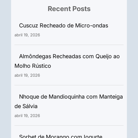
Recent Posts
Cuscuz Recheado de Micro-ondas
abril 19, 2026
Almôndegas Recheadas com Queijo ao
Molho Rústico
abril 19, 2026
Nhoque de Mandioquinha com Manteiga
de Sálvia
abril 19, 2026
Sorbet de Morango com Iogurte