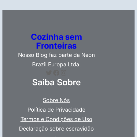
Cozinha sem
Fronteiras
Nosso Blog faz parte da Neon
Brazil Europa Ltda.
Twitter
Facebook
Instagram
Saiba Sobre
Sobre Nós
Política de Privacidade
Termos e Condições de Uso
Declaração sobre escravidão