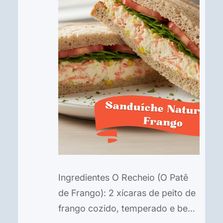
Ingredientes O Recheio (O Patê
de Frango): 2 xícaras de peito de
frango cozido, temperado e bem