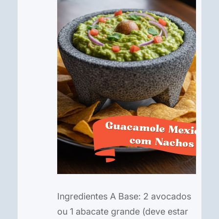
Ingredientes A Base: 2 avocados
ou 1 abacate grande (deve estar