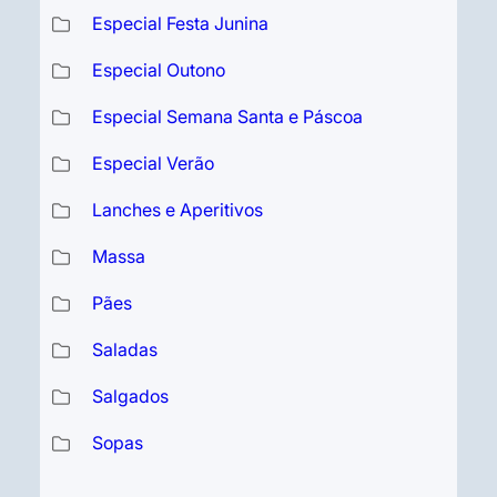
Especial Festa Junina
Especial Outono
Especial Semana Santa e Páscoa
Especial Verão
Lanches e Aperitivos
Massa
Pães
Saladas
Salgados
Sopas