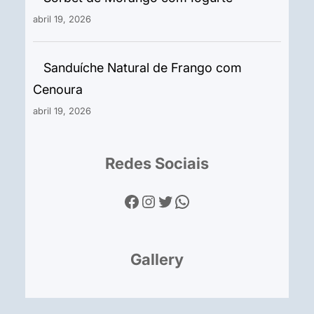
abril 19, 2026
Sanduíche Natural de Frango com
Cenoura
abril 19, 2026
Redes Sociais
Facebook
Instagram
Twitter
WhatsApp
Gallery