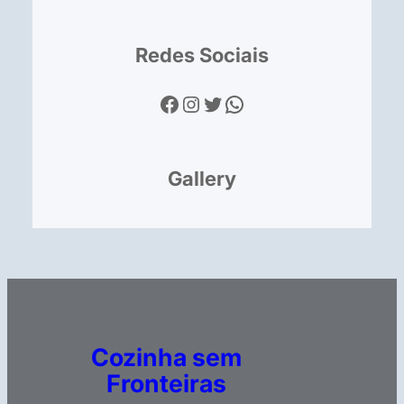
Redes Sociais
Facebook
Instagram
Twitter
WhatsApp
Gallery
Cozinha sem
Fronteiras