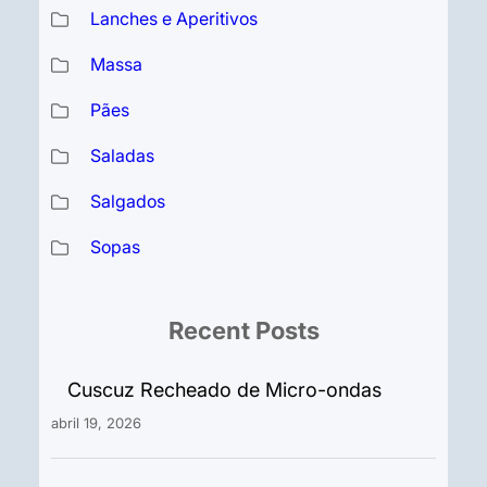
Lanches e Aperitivos
Massa
Pães
Saladas
Salgados
Sopas
Recent Posts
Cuscuz Recheado de Micro-ondas
abril 19, 2026