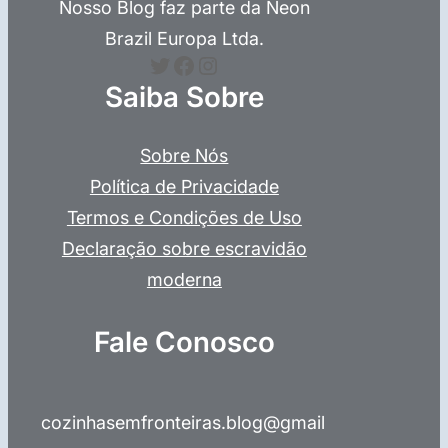
Nosso Blog faz parte da Neon
Brazil Europa Ltda.
Twitter
Facebook
Instagram
Saiba Sobre
Sobre Nós
Política de Privacidade
Termos e Condições de Uso
Declaração sobre escravidão
moderna
Fale Conosco
cozinhasemfronteiras.blog@gmail