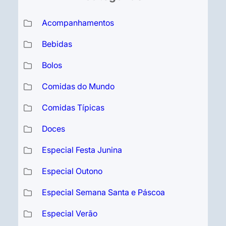
Acompanhamentos
Bebidas
Bolos
Comidas do Mundo
Comidas Típicas
Doces
Especial Festa Junina
Especial Outono
Especial Semana Santa e Páscoa
Especial Verão