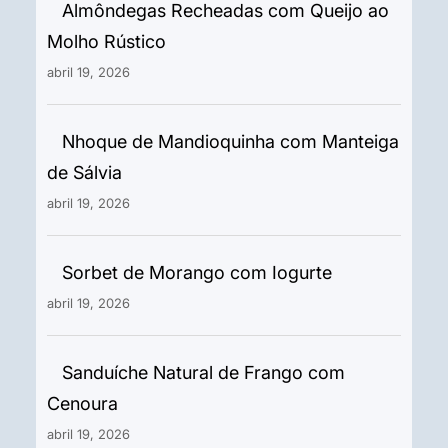
Almôndegas Recheadas com Queijo ao
Molho Rústico
abril 19, 2026
Nhoque de Mandioquinha com Manteiga
de Sálvia
abril 19, 2026
Sorbet de Morango com Iogurte
abril 19, 2026
Sanduíche Natural de Frango com
Cenoura
abril 19, 2026