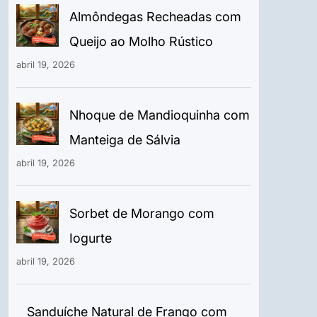
Almôndegas Recheadas com
Queijo ao Molho Rústico
abril 19, 2026
Nhoque de Mandioquinha com
Manteiga de Sálvia
abril 19, 2026
Sorbet de Morango com
Iogurte
abril 19, 2026
Sanduíche Natural de Frango com