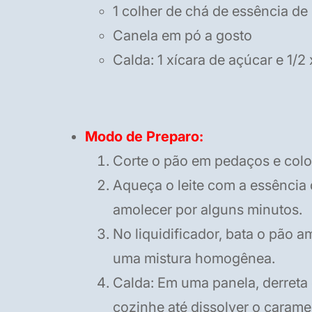
1 colher de chá de essência de
Canela em pó a gosto
Calda: 1 xícara de açúcar e 1/2
Modo de Preparo:
Corte o pão em pedaços e colo
Aqueça o leite com a essência 
amolecer por alguns minutos.
No liquidificador, bata o pão a
uma mistura homogênea.
Calda: Em uma panela, derreta 
cozinhe até dissolver o carame