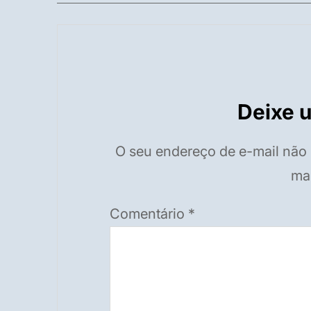
Deixe 
O seu endereço de e-mail não 
ma
Comentário
*