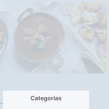
Categorias