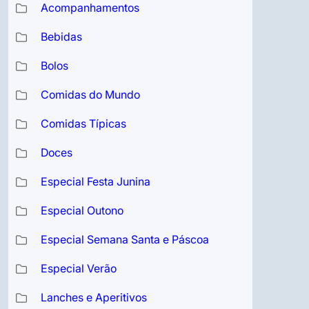
Acompanhamentos
Bebidas
Bolos
Comidas do Mundo
Comidas Típicas
Doces
Especial Festa Junina
Especial Outono
Especial Semana Santa e Páscoa
Especial Verão
Lanches e Aperitivos