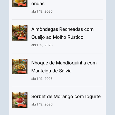
ondas
abril 19, 2026
Almôndegas Recheadas com
Queijo ao Molho Rústico
abril 19, 2026
Nhoque de Mandioquinha com
Manteiga de Sálvia
abril 19, 2026
Sorbet de Morango com Iogurte
abril 19, 2026