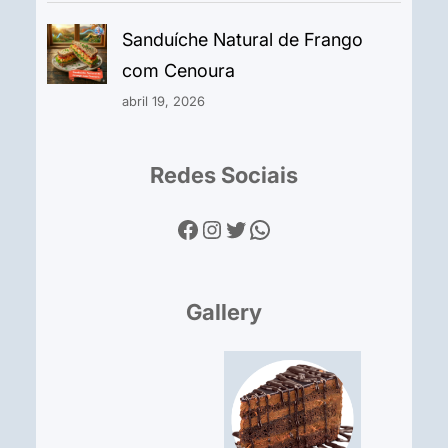
Sanduíche Natural de Frango
com Cenoura
abril 19, 2026
Redes Sociais
Facebook
Instagram
Twitter
WhatsApp
Gallery