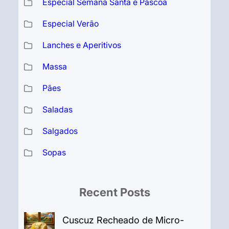
Especial Semana Santa e Páscoa
Especial Verão
Lanches e Aperitivos
Massa
Pães
Saladas
Salgados
Sopas
Recent Posts
Cuscuz Recheado de Micro-