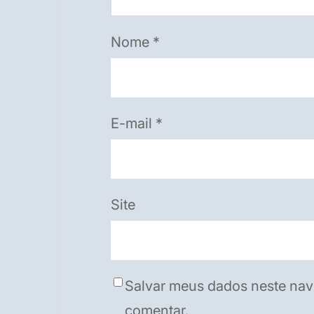
Nome
*
E-mail
*
Site
Salvar meus dados neste nav
comentar.