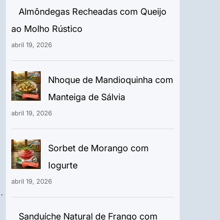
Almôndegas Recheadas com Queijo
ao Molho Rústico
abril 19, 2026
Nhoque de Mandioquinha com
Manteiga de Sálvia
abril 19, 2026
Sorbet de Morango com
Iogurte
abril 19, 2026
.
Sanduíche Natural de Frango com