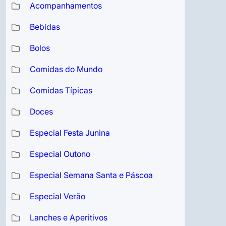
Acompanhamentos
Bebidas
Bolos
Comidas do Mundo
Comidas Típicas
Doces
Especial Festa Junina
Especial Outono
Especial Semana Santa e Páscoa
Especial Verão
Lanches e Aperitivos