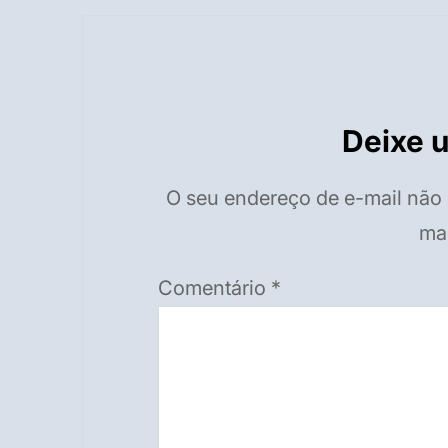
Deixe 
O seu endereço de e-mail não 
ma
Comentário
*