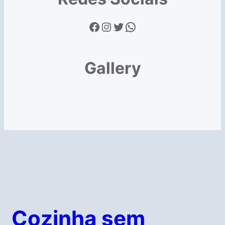
Facebook
Instagram
Twitter
WhatsApp
Gallery
Cozinha sem