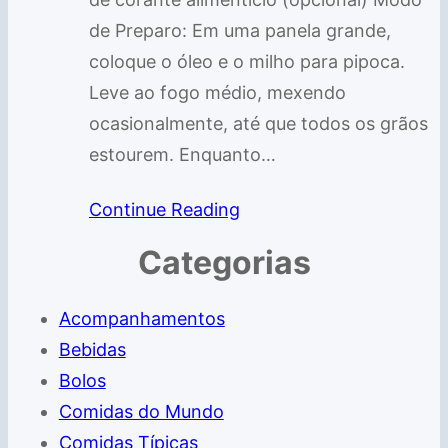
de Preparo: Em uma panela grande,
coloque o óleo e o milho para pipoca.
Leve ao fogo médio, mexendo
ocasionalmente, até que todos os grãos
estourem. Enquanto…
Continue Reading
Categorias
Acompanhamentos
Bebidas
Bolos
Comidas do Mundo
Comidas Típicas