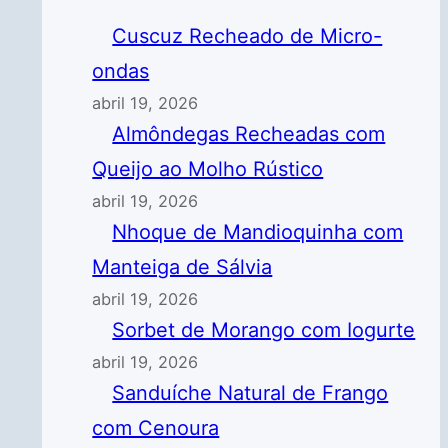
Cuscuz Recheado de Micro-
ondas
abril 19, 2026
Almôndegas Recheadas com
Queijo ao Molho Rústico
abril 19, 2026
Nhoque de Mandioquinha com
Manteiga de Sálvia
abril 19, 2026
Sorbet de Morango com Iogurte
abril 19, 2026
Sanduíche Natural de Frango
com Cenoura