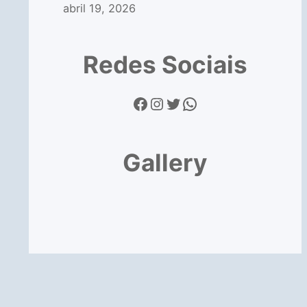
abril 19, 2026
Redes Sociais
Facebook
Instagram
Twitter
WhatsApp
Gallery