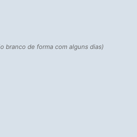
pão branco de forma com alguns dias)