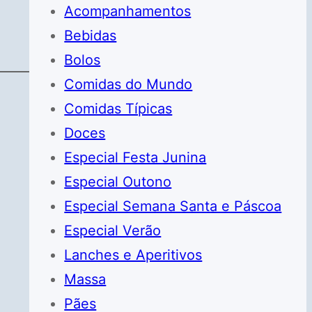
Acompanhamentos
Bebidas
Bolos
Comidas do Mundo
Comidas Típicas
Doces
Especial Festa Junina
Especial Outono
Especial Semana Santa e Páscoa
Especial Verão
Lanches e Aperitivos
Massa
Pães