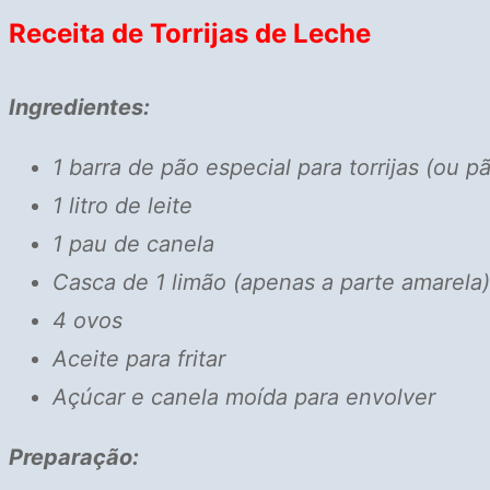
Receita de Torrijas de Leche
Ingredientes:
1 barra de pão especial para torrijas (ou 
1 litro de leite
1 pau de canela
Casca de 1 limão (apenas a parte amarela)
4 ovos
Aceite para fritar
Açúcar e canela moída para envolver
Preparação: