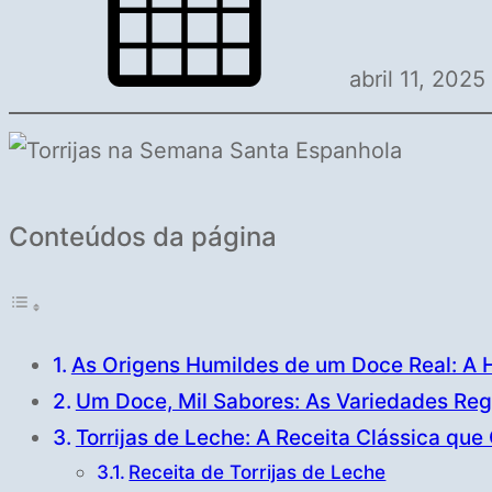
abril 11, 2025
Conteúdos da página
As Origens Humildes de um Doce Real: A Hi
Um Doce, Mil Sabores: As Variedades Regi
Torrijas de Leche: A Receita Clássica que
Receita de Torrijas de Leche