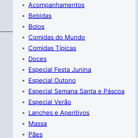
Acompanhamentos
Bebidas
Bolos
Comidas do Mundo
Comidas Típicas
Doces
Especial Festa Junina
Especial Outono
Especial Semana Santa e Páscoa
Especial Verão
Lanches e Aperitivos
Massa
Pães