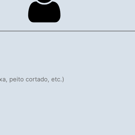
a, peito cortado, etc.)