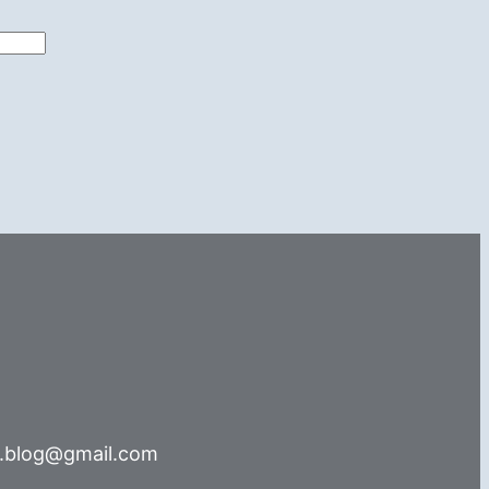
s.blog@gmail.com