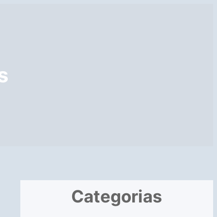
s
Categorias