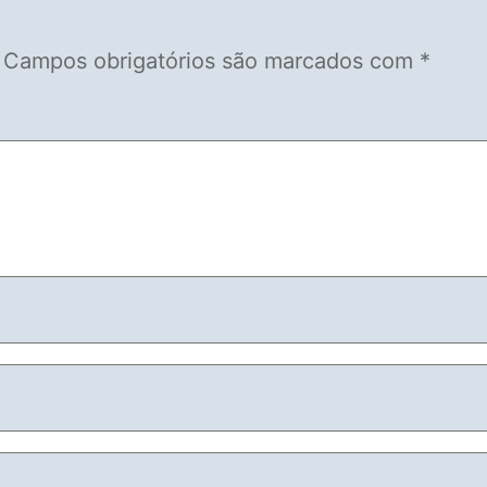
Campos obrigatórios são marcados com
*