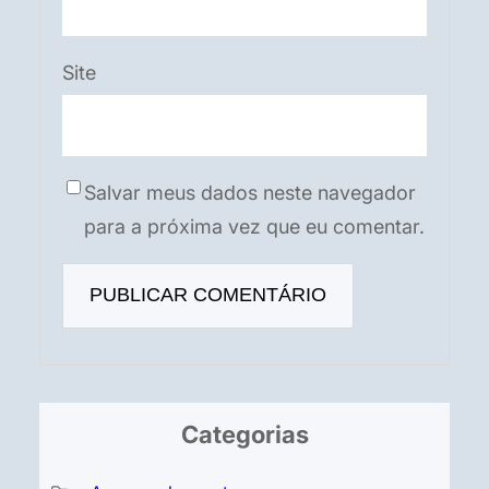
Site
Salvar meus dados neste navegador
para a próxima vez que eu comentar.
Categorias