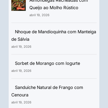
Almôndegas Recheadas com
Queijo ao Molho Rústico
abril 19, 2026
Nhoque de Mandioquinha com Manteiga
de Sálvia
abril 19, 2026
Sorbet de Morango com Iogurte
abril 19, 2026
Sanduíche Natural de Frango com
Cenoura
abril 19, 2026