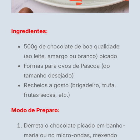
Ingredientes:
500g de chocolate de boa qualidade
(ao leite, amargo ou branco) picado
Formas para ovos de Páscoa (do
tamanho desejado)
Recheios a gosto (brigadeiro, trufa,
frutas secas, etc.)
Modo de Preparo:
Derreta o chocolate picado em banho-
maria ou no micro-ondas, mexendo