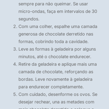
sempre para não queimar. Se usar
micro-ondas, faça em intervalos de 30
segundos.
Com uma colher, espalhe uma camada
generosa de chocolate derretido nas
formas, cobrindo toda a cavidade.
Leve as formas à geladeira por alguns
minutos, até o chocolate endurecer.
Retire da geladeira e aplique mais uma
camada de chocolate, reforçando as
bordas. Leve novamente à geladeira
para endurecer completamente.
Com cuidado, desenforme os ovos. Se
desejar rechear, una as metades com