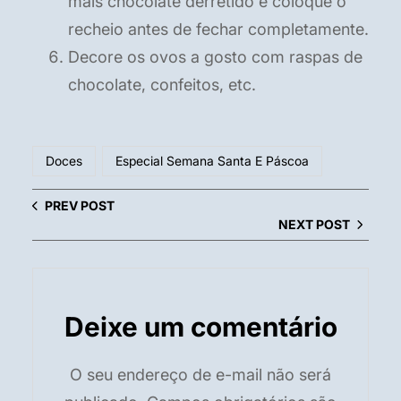
mais chocolate derretido e coloque o
recheio antes de fechar completamente.
Decore os ovos a gosto com raspas de
chocolate, confeitos, etc.
Doces
Especial Semana Santa E Páscoa
PREV POST
NEXT POST
Deixe um comentário
O seu endereço de e-mail não será