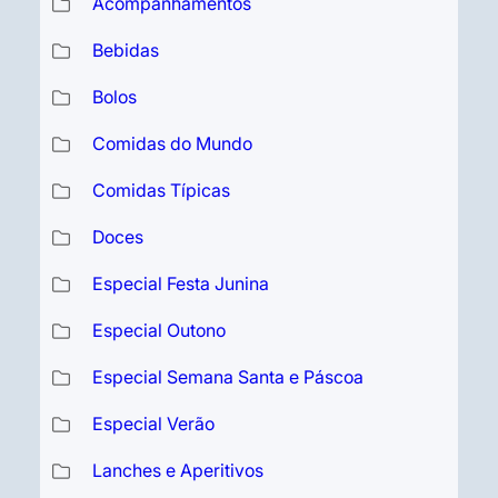
Acompanhamentos
Bebidas
Bolos
Comidas do Mundo
Comidas Típicas
Doces
Especial Festa Junina
Especial Outono
Especial Semana Santa e Páscoa
Especial Verão
Lanches e Aperitivos