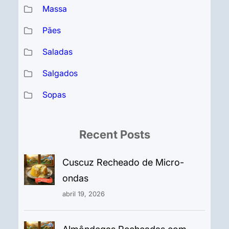
Massa
Pães
Saladas
Salgados
Sopas
Recent Posts
Cuscuz Recheado de Micro-
ondas
abril 19, 2026