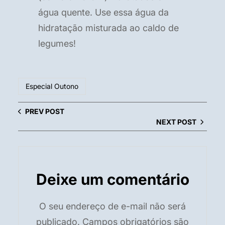
água quente. Use essa água da
hidratação misturada ao caldo de
legumes!
Especial Outono
PREV POST
NEXT POST
Deixe um comentário
O seu endereço de e-mail não será
publicado.
Campos obrigatórios são