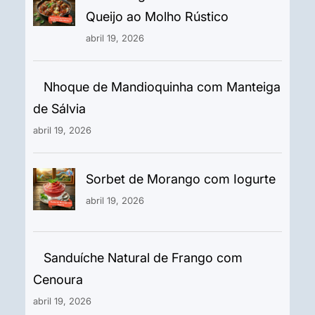
Queijo ao Molho Rústico
abril 19, 2026
Nhoque de Mandioquinha com Manteiga
de Sálvia
abril 19, 2026
Sorbet de Morango com Iogurte
abril 19, 2026
Sanduíche Natural de Frango com
Cenoura
abril 19, 2026