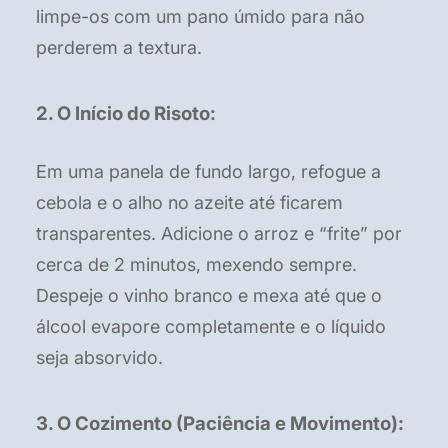
limpe-os com um pano úmido para não
perderem a textura.
2. O Início do Risoto:
Em uma panela de fundo largo, refogue a
cebola e o alho no azeite até ficarem
transparentes. Adicione o arroz e “frite” por
cerca de 2 minutos, mexendo sempre.
Despeje o vinho branco e mexa até que o
álcool evapore completamente e o líquido
seja absorvido.
3. O Cozimento (Paciência e Movimento):