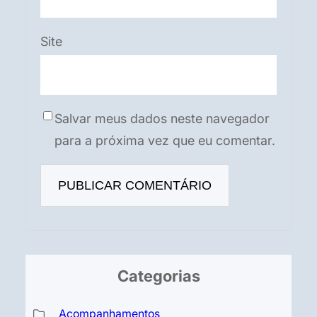
Site
Salvar meus dados neste navegador
para a próxima vez que eu comentar.
Categorias
Acompanhamentos