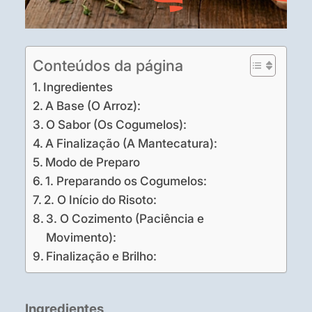
Conteúdos da página
Ingredientes
A Base (O Arroz):
O Sabor (Os Cogumelos):
A Finalização (A Mantecatura):
Modo de Preparo
1. Preparando os Cogumelos:
2. O Início do Risoto:
3. O Cozimento (Paciência e
Movimento):
Finalização e Brilho:
Ingredientes