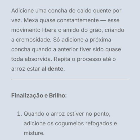
Adicione uma concha do caldo quente por
vez. Mexa quase constantemente — esse
movimento libera o amido do grão, criando
a cremosidade. Só adicione a próxima
concha quando a anterior tiver sido quase
toda absorvida. Repita o processo até o
arroz estar
al dente
.
Finalização e Brilho:
Quando o arroz estiver no ponto,
adicione os cogumelos refogados e
misture.