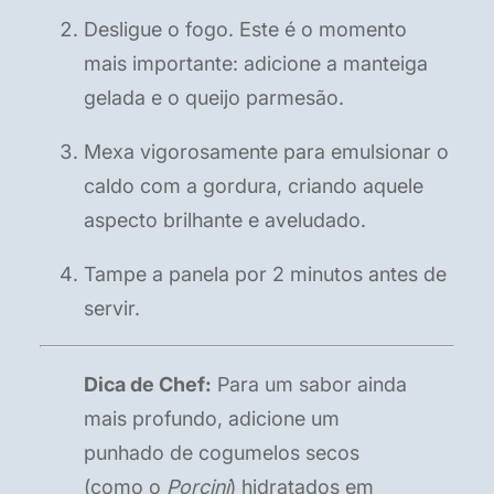
Desligue o fogo. Este é o momento
mais importante: adicione a manteiga
gelada e o queijo parmesão.
Mexa vigorosamente para emulsionar o
caldo com a gordura, criando aquele
aspecto brilhante e aveludado.
Tampe a panela por 2 minutos antes de
servir.
Dica de Chef:
Para um sabor ainda
mais profundo, adicione um
punhado de cogumelos secos
(como o
Porcini
) hidratados em