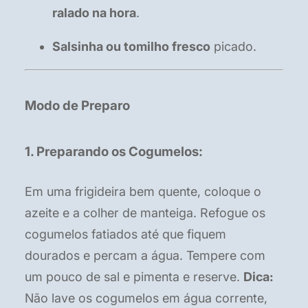
ralado na hora
.
Salsinha ou tomilho fresco
picado.
Modo de Preparo
1. Preparando os Cogumelos:
Em uma frigideira bem quente, coloque o
azeite e a colher de manteiga. Refogue os
cogumelos fatiados até que fiquem
dourados e percam a água. Tempere com
um pouco de sal e pimenta e reserve.
Dica:
Não lave os cogumelos em água corrente,