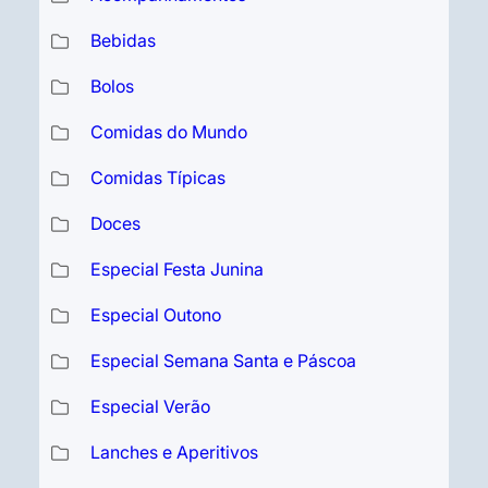
Bebidas
Bolos
Comidas do Mundo
Comidas Típicas
Doces
Especial Festa Junina
Especial Outono
Especial Semana Santa e Páscoa
Especial Verão
Lanches e Aperitivos