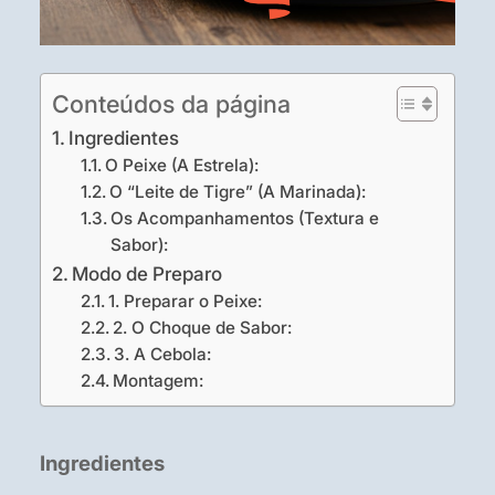
Conteúdos da página
Ingredientes
O Peixe (A Estrela):
O “Leite de Tigre” (A Marinada):
Os Acompanhamentos (Textura e
Sabor):
Modo de Preparo
1. Preparar o Peixe:
2. O Choque de Sabor:
3. A Cebola:
Montagem:
Ingredientes