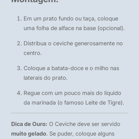
Em um prato fundo ou taça, coloque
uma folha de alface na base (opcional).
Distribua o ceviche generosamente no
centro.
Coloque a batata-doce e o milho nas
laterais do prato.
Regue com um pouco mais do líquido
da marinada (o famoso Leite de Tigre).
Dica de Ouro:
O Ceviche deve ser servido
muito gelado
. Se puder, coloque alguns