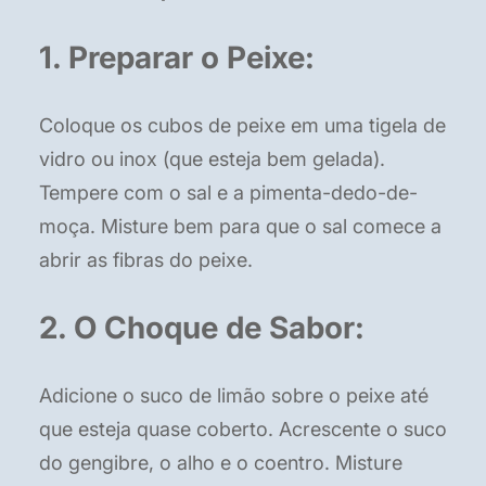
1. Preparar o Peixe:
Coloque os cubos de peixe em uma tigela de
vidro ou inox (que esteja bem gelada).
Tempere com o sal e a pimenta-dedo-de-
moça. Misture bem para que o sal comece a
abrir as fibras do peixe.
2. O Choque de Sabor:
Adicione o suco de limão sobre o peixe até
que esteja quase coberto. Acrescente o suco
do gengibre, o alho e o coentro. Misture