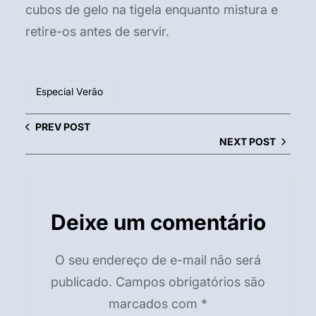
cubos de gelo na tigela enquanto mistura e
retire-os antes de servir.
Especial Verão
PREV POST
NEXT POST
Deixe um comentário
O seu endereço de e-mail não será
publicado.
Campos obrigatórios são
marcados com
*