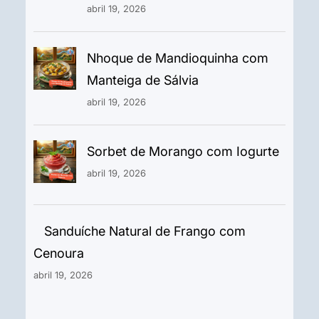
abril 19, 2026
Nhoque de Mandioquinha com
Manteiga de Sálvia
abril 19, 2026
Sorbet de Morango com Iogurte
abril 19, 2026
Sanduíche Natural de Frango com
Cenoura
abril 19, 2026