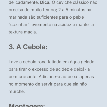
delicadamente.
Dica:
O ceviche clássico não
precisa de muito tempo; 2 a 5 minutos na
marinada são suficientes para o peixe
“cozinhar” levemente na acidez e manter a
textura macia.
3. A Cebola:
Lave a cebola roxa fatiada em água gelada
para tirar o excesso de acidez e deixá-la
bem crocante. Adicione-a ao peixe apenas
no momento de servir para que ela não
murche.
Montagem: