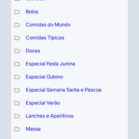
Bolos
Comidas do Mundo
Comidas Típicas
Doces
Especial Festa Junina
Especial Outono
Especial Semana Santa e Páscoa
Especial Verão
Lanches e Aperitivos
Massa