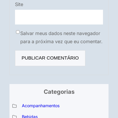
Site
Salvar meus dados neste navegador
para a próxima vez que eu comentar.
Categorias
Acompanhamentos
Bebidas